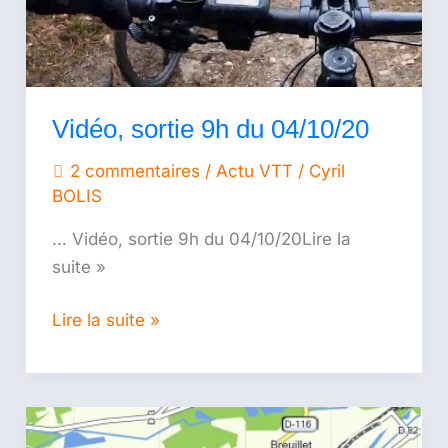
Vidéo, sortie 9h du 04/10/20
2 commentaires
/
Actu VTT
/
Cyril
BOLIS
… Vidéo, sortie 9h du 04/10/20Lire la
suite »
Lire la suite »
Sortie