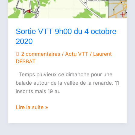
Sortie VTT 9h00 du 4 octobre
2020
2 commentaires
/
Actu VTT
/
Laurent
DESBAT
Temps pluvieux ce dimanche pour une
balade autour de la vallée de la renarde. 11
inscrits mais 19 au
Lire la suite »