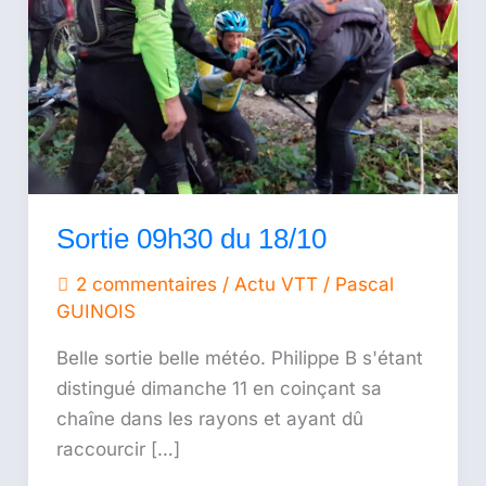
Sortie 09h30 du 18/10
2 commentaires
/
Actu VTT
/
Pascal
GUINOIS
Belle sortie belle météo. Philippe B s'étant
distingué dimanche 11 en coinçant sa
chaîne dans les rayons et ayant dû
raccourcir […]