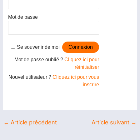
Mot de passe
Se souvenir de moi
Mot de passe oublié ?
Cliquez ici pour
réinitialiser
Nouvel utilisateur ?
Cliquez ici pour vous
inscrire
←
Article précédent
Article suivant
→