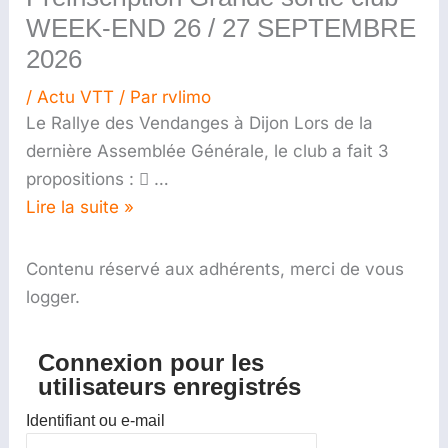
WEEK-END 26 / 27 SEPTEMBRE
2026
/
Actu VTT
/ Par
rvlimo
Le Rallye des Vendanges à Dijon Lors de la
dernière Assemblée Générale, le club a fait 3
propositions :  …
Lire la suite »
Contenu réservé aux adhérents, merci de vous
logger.
Connexion pour les
utilisateurs enregistrés
Identifiant ou e-mail