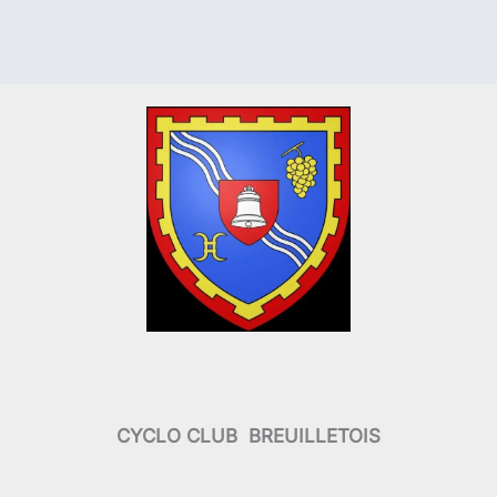
CYCLO CLUB BREUILLETOIS