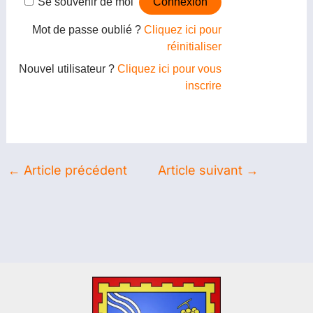
Se souvenir de moi
Mot de passe oublié ?
Cliquez ici pour
réinitialiser
Nouvel utilisateur ?
Cliquez ici pour vous
inscrire
←
Article précédent
Article suivant
→