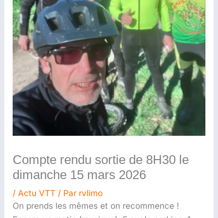
Compte rendu sortie de 8H30 le
dimanche 15 mars 2026
/
Actu VTT
/ Par
rvlimo
On prends les mêmes et on recommence !