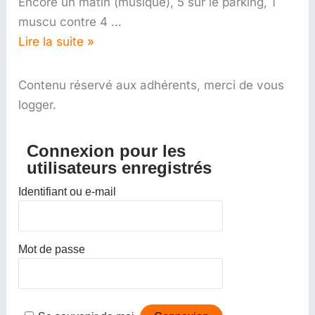
Encore un matin (musique), 5 sur le parking, 1
muscu contre 4 …
Lire la suite »
Contenu réservé aux adhérents, merci de vous
logger.
Connexion pour les
utilisateurs enregistrés
Identifiant ou e-mail
Mot de passe