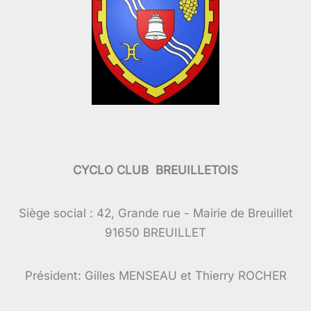
CYCLO CLUB BREUILLETOIS
Siège social : 42, Grande rue - Mairie de Breuillet
91650 BREUILLET
Président: Gilles MENSEAU et Thierry ROCHER