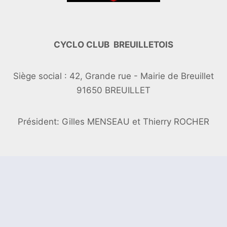
CYCLO CLUB BREUILLETOIS
Siège social : 42, Grande rue - Mairie de Breuillet
91650 BREUILLET
Président: Gilles MENSEAU et Thierry ROCHER