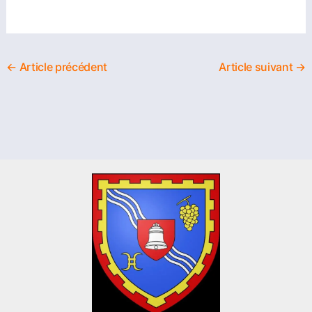
←
Article précédent
Article suivant
→