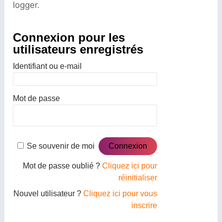
logger.
Connexion pour les
utilisateurs enregistrés
Identifiant ou e-mail
Mot de passe
Se souvenir de moi
Mot de passe oublié ?
Cliquez ici pour
réinitialiser
Nouvel utilisateur ?
Cliquez ici pour vous
inscrire