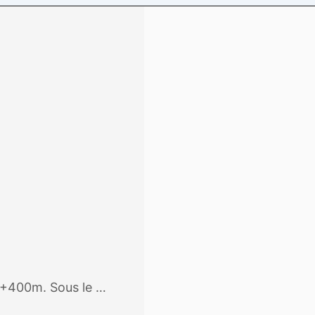
 +400m. Sous le …