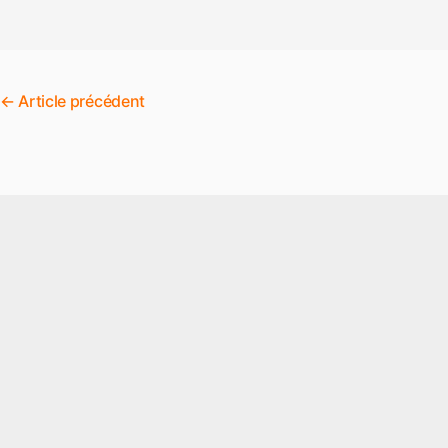
←
Article précédent