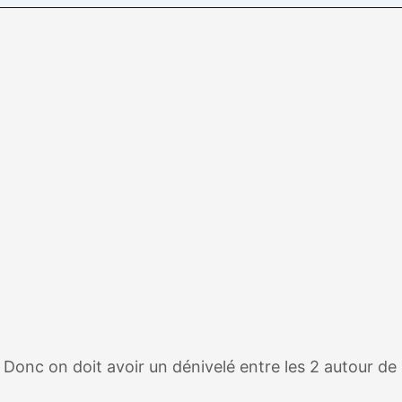
nc on doit avoir un dénivelé entre les 2 autour de