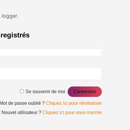
 logger.
registrés
Se souvenir de moi
Mot de passe oublié ?
Cliquez ici pour réinitialiser
Nouvel utilisateur ?
Cliquez ici pour vous inscrire