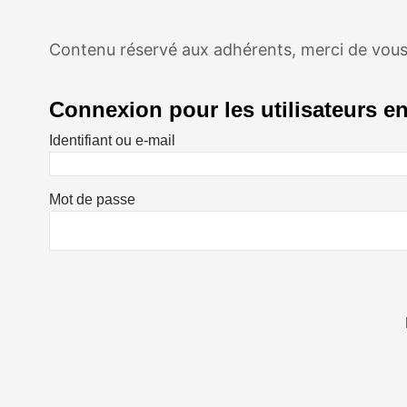
Contenu réservé aux adhérents, merci de vous
Connexion pour les utilisateurs en
Identifiant ou e-mail
Mot de passe