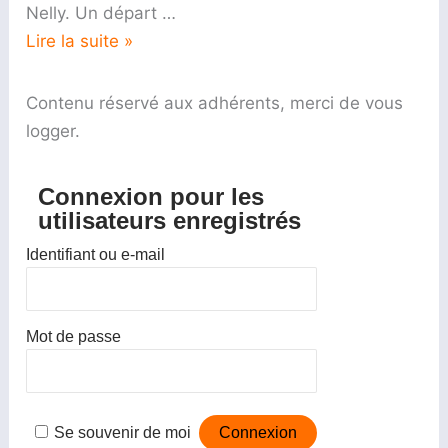
Nelly. Un départ …
Lire la suite »
Contenu réservé aux adhérents, merci de vous
logger.
Connexion pour les
utilisateurs enregistrés
Identifiant ou e-mail
Mot de passe
Se souvenir de moi