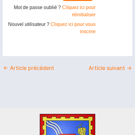
Mot de passe oublié ?
Cliquez ici pour
réinitialiser
Nouvel utilisateur ?
Cliquez ici pour vous
inscrire
←
Article précédent
Article suivant
→