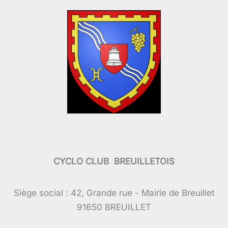
CYCLO CLUB BREUILLETOIS
Siège social : 42, Grande rue - Mairie de Breuillet
91650 BREUILLET