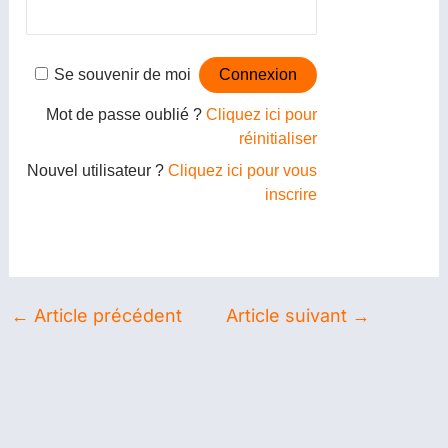
Se souvenir de moi
Mot de passe oublié ?
Cliquez ici pour
réinitialiser
Nouvel utilisateur ?
Cliquez ici pour vous
inscrire
←
Article précédent
Article suivant
→