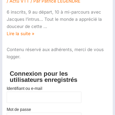
/
Actu VTT
/ Par
Patrice LEGENDRE
6 inscrits, 9 au départ, 10 à mi-parcours avec
Jacques l’intrus… Tout le monde a apprécié la
douceur de cette …
Lire la suite »
Contenu réservé aux adhérents, merci de vous
logger.
Connexion pour les
utilisateurs enregistrés
Identifiant ou e-mail
Mot de passe