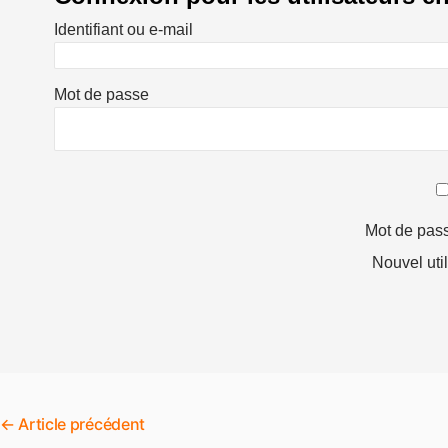
Identifiant ou e-mail
Mot de passe
Mot de pas
Nouvel uti
←
Article précédent