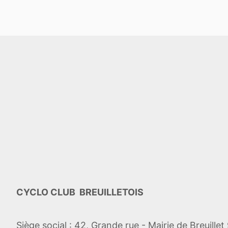
CYCLO CLUB BREUILLETOIS
Siège social : 42, Grande rue - Mairie de Breuill