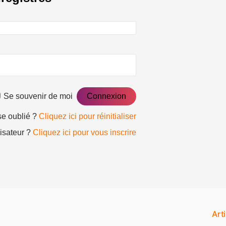
Se souvenir de moi
se oublié ?
Cliquez ici pour réinitialiser
lisateur ?
Cliquez ici pour vous inscrire
Art