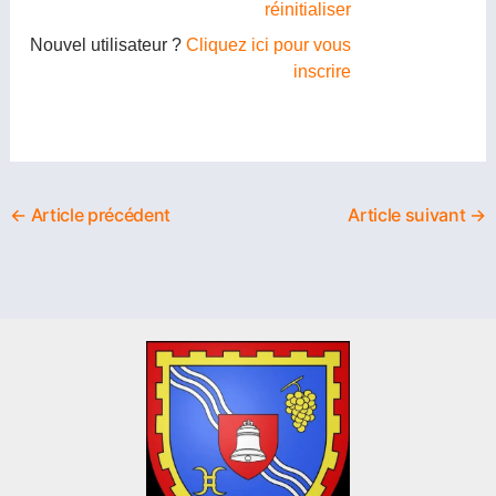
réinitialiser
Nouvel utilisateur ?
Cliquez ici pour vous
inscrire
←
Article précédent
Article suivant
→