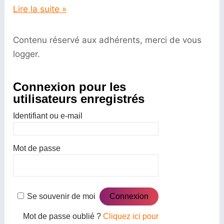
Lire la suite »
Contenu réservé aux adhérents, merci de vous
logger.
Connexion pour les
utilisateurs enregistrés
Identifiant ou e-mail
Mot de passe
Se souvenir de moi
Mot de passe oublié ?
Cliquez ici pour