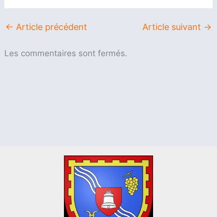
←
Article précédent
Article suivant
→
Les commentaires sont fermés.