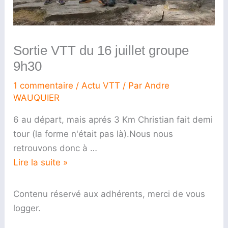
Sortie VTT du 16 juillet groupe
9h30
1 commentaire
/
Actu VTT
/ Par
Andre
WAUQUIER
6 au départ, mais aprés 3 Km Christian fait demi
tour (la forme n'était pas là).Nous nous
retrouvons donc à …
Lire la suite »
Contenu réservé aux adhérents, merci de vous
logger.