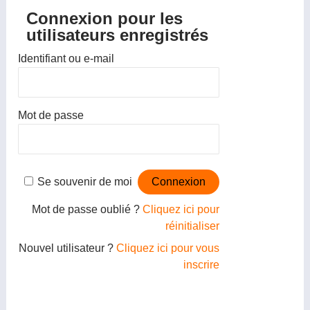
Connexion pour les
utilisateurs enregistrés
Identifiant ou e-mail
Mot de passe
Se souvenir de moi
Mot de passe oublié ?
Cliquez ici pour
réinitialiser
Nouvel utilisateur ?
Cliquez ici pour vous
inscrire