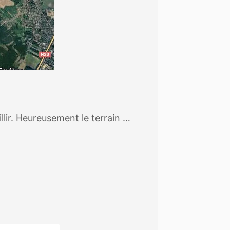
lir. Heureusement le terrain …