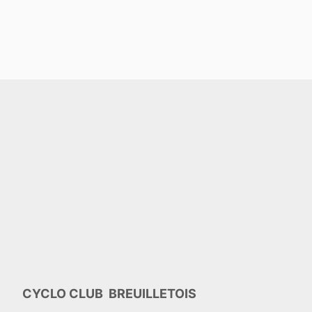
CYCLO CLUB BREUILLETOIS