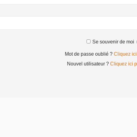
Se souvenir de moi
Mot de passe oublié ?
Cliquez ici
Nouvel utilisateur ?
Cliquez ici 