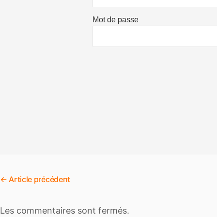
Mot de passe
←
Article précédent
Les commentaires sont fermés.